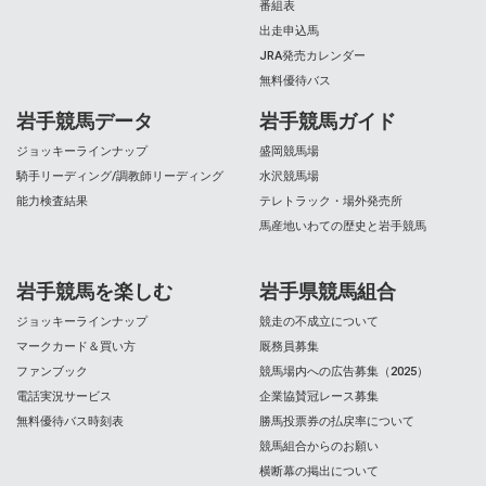
番組表
出走申込馬
JRA発売カレンダー
無料優待バス
岩手競馬データ
岩手競馬ガイド
ジョッキーラインナップ
盛岡競馬場
騎手リーディング/調教師リーディング
水沢競馬場
能力検査結果
テレトラック・場外発売所
馬産地いわての歴史と岩手競馬
岩手競馬を楽しむ
岩手県競馬組合
ジョッキーラインナップ
競走の不成立について
マークカード＆買い方
厩務員募集
ファンブック
競馬場内への広告募集（2025）
電話実況サービス
企業協賛冠レース募集
無料優待バス時刻表
勝馬投票券の払戻率について
競馬組合からのお願い
横断幕の掲出について