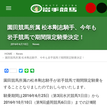
Toggle
navigation
園田競馬所属 松本剛志騎手、今年も
岩手競馬で期間限定騎乗決定！
2016年6月10日
News
HOME
News
園田競馬所属 松本剛志騎手、今年も岩手競馬で期間限定騎乗決定！
Facebook
Twitter
Line
Evernote
園田競馬所属の松本剛志騎手が岩手競馬で期間限定騎乗を
することとなりましたのでおしらせいたします。
騎乗期間は2016年6月25日（第3回水沢競馬1日目）から
2016年10月10日（第9回盛岡競馬6日目）までの計8開