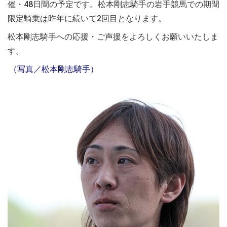
催・48日間の予定です。松本剛志騎手の岩手競馬での期間
限定騎乗は昨年に続いて2回目となります。
松本剛志騎手への応援・ご声援をよろしくお願いいたしま
す。
（写真／松本剛志騎手）