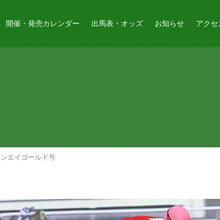
開催・発売カレンダー
出馬表・オッズ
お知らせ
アクセ
サンエイゴールド号