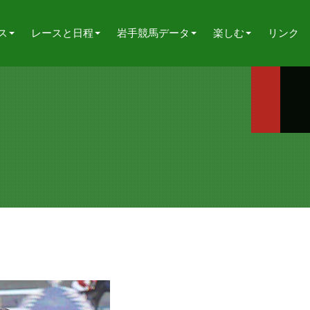
ス
レースと日程
岩手競馬データ
楽しむ
リンク