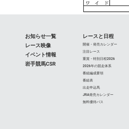
お知らせ一覧
レースと日程
レース映像
開催・発売カレンダー
注目レース
イベント情報
重賞・特別日程2026
岩手競馬CSR
2026年の競走体系
番組編成要領
番組表
出走申込馬
JRA発売カレンダー
無料優待バス