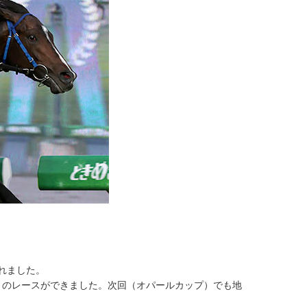
れました。
りのレースができました。次回（オパールカップ）でも地