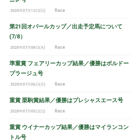
Race
2020年07月12日(日)
第21回オパールカップ／出走予定馬について
(7/8）
Race
2020年07月08日(水)
準重賞 フェアリーカップ結果／優勝はボルドー
プラージュ号
Race
2020年07月06日(月)
重賞 栗駒賞結果／優勝はプレシャスエース号
Race
2020年07月05日(日)
重賞 ウイナーカップ結果／優勝はマイランコン
トル号