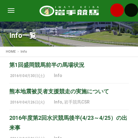
Toggle
navigation
Info一覧
HOME
Info
第1回盛岡競馬前半の馬場状況
Info
2016年04月30日(土)
熊本地震被災者支援競走の実施について
Info
,
岩手競馬CSR
2016年04月26日(火)
2016年度第2回水沢競馬後半(4/23～4/25）の出
来事