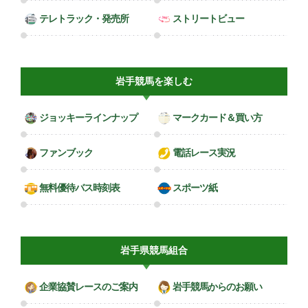
テレトラック・発売所
ストリートビュー
岩手競馬を楽しむ
ジョッキーラインナップ
マークカード＆買い方
ファンブック
電話レース実況
無料優待バス時刻表
スポーツ紙
岩手県競馬組合
企業協賛レースのご案内
岩手競馬からのお願い