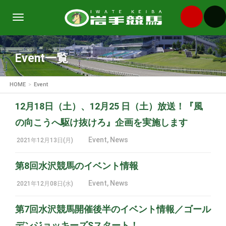
Toggle
navigation
Event一覧
HOME
Event
12月18日（土）、12月25 日（土）放送！『風
の向こうへ駆け抜けろ』企画を実施します
Event
,
News
2021年12月13日(月)
第8回水沢競馬のイベント情報
Event
,
News
2021年12月08日(水)
第7回水沢競馬開催後半のイベント情報／ゴール
デンジョッキーズSスタート！