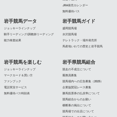
JRA発売カレンダー
無料優待バス
岩手競馬データ
岩手競馬ガイド
ジョッキーラインナップ
盛岡競馬場
騎手リーディング/調教師リーディング
水沢競馬場
能力検査結果
テレトラック・場外発売所
馬産地いわての歴史と岩手競馬
岩手競馬を楽しむ
岩手県競馬組合
ジョッキーラインナップ
競走の不成立について
マークカード＆買い方
厩務員募集
ファンブック
競馬場内への広告募集（2025）
電話実況サービス
企業協賛冠レース募集
無料優待バス時刻表
勝馬投票券の払戻率について
競馬組合からのお願い
横断幕の掲出について
競馬場での出店について