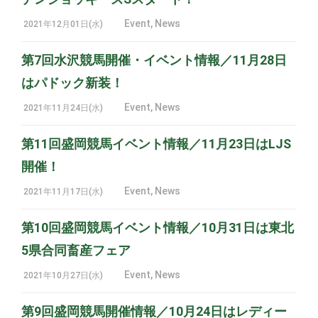
Event
,
News
2021年12月01日(水)
第7回水沢競馬開催・イベント情報／11月28日
はパドック新装！
Event
,
News
2021年11月24日(水)
第11回盛岡競馬イベント情報／11月23日はLJS
開催！
Event
,
News
2021年11月17日(水)
第10回盛岡競馬イベント情報／10月31日は東北
5県合同畜産フェア
Event
,
News
2021年10月27日(水)
第9回盛岡競馬開催情報／10月24日はレディー