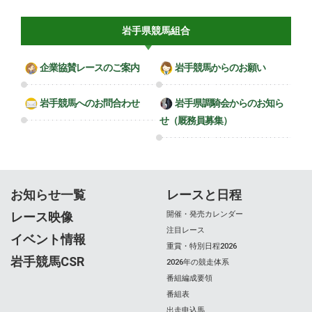
岩手県競馬組合
企業協賛レースのご案内
岩手競馬からのお願い
岩手競馬へのお問合わせ
岩手県調騎会からのお知ら
せ（厩務員募集）
お知らせ一覧
レースと日程
レース映像
開催・発売カレンダー
注目レース
イベント情報
重賞・特別日程2026
岩手競馬CSR
2026年の競走体系
番組編成要領
番組表
出走申込馬